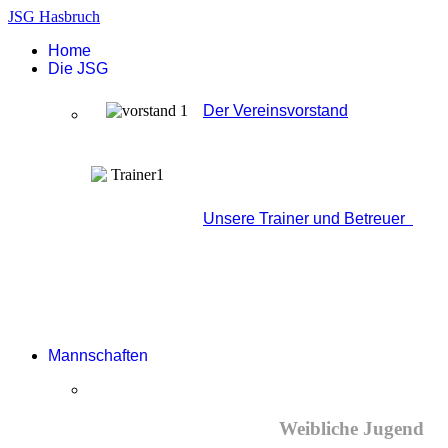
JSG Hasbruch
Home
Die JSG
Der Vereinsvorstand
Unsere Trainer und Betreuer
Mannschaften
Weibliche Jugend