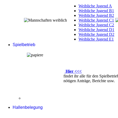
Weibliche Jugend A
Weibliche Jugend B1
Weibliche Jugend B2
Weibliche Jugend C1
Weibliche Jugend C2
Weibliche Jugend D1
Weibliche Jugend D2
Weibliche Jugend E1
Spielbetrieb
Hier <<<
findet ihr alle für den Spielbetrie
nötigen Anträge, Berichte usw.
Hallenbelegung