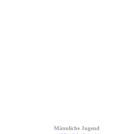
Männliche Jugend