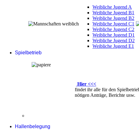
Weibliche Jugend A
Weibliche Jugend B1
Weibliche Jugend B2
Weibliche Jugend C1
Weibliche Jugend C2
Weibliche Jugend D1
Weibliche Jugend D2
Weibliche Jugend E1
Spielbetrieb
Hier <<<
findet ihr alle für den Spielbetrie
nötigen Anträge, Berichte usw.
Hallenbelegung