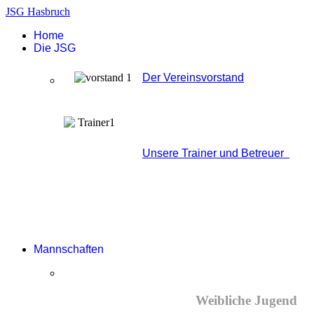
JSG Hasbruch
Home
Die JSG
Der Vereinsvorstand
Unsere Trainer und Betreuer
Mannschaften
Weibliche Jugend