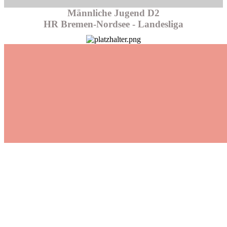
Männliche Jugend D2
HR Bremen-Nordsee - Landesliga