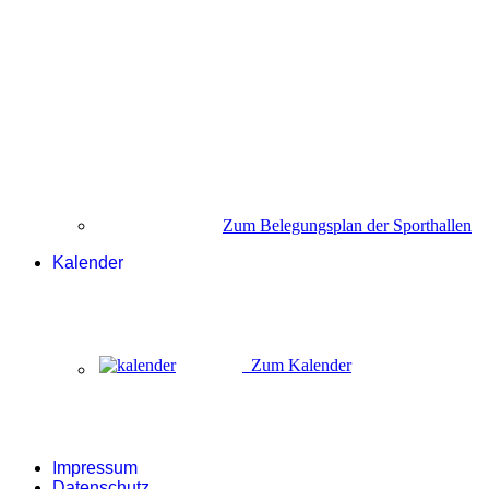
Zum Belegungsplan der Sporthallen
Kalender
Zum Kalender
Impressum
Datenschutz